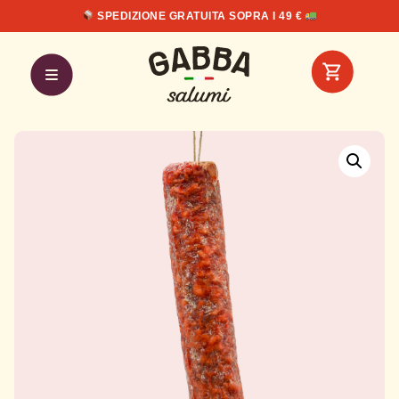
SPEDIZIONE GRATUITA SOPRA I 49 €