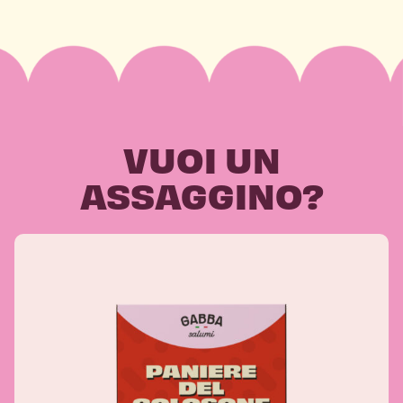
VUOI UN
ASSAGGINO?