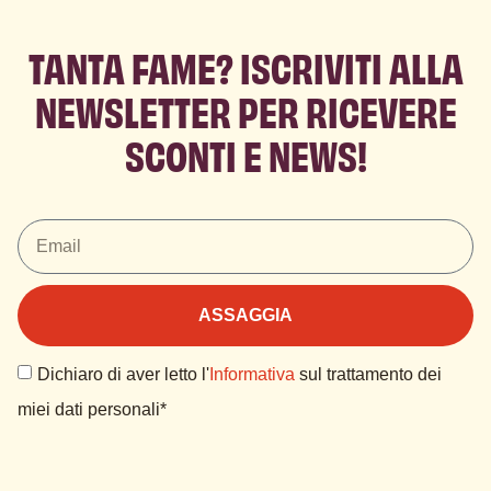
TANTA FAME? ISCRIVITI ALLA
NEWSLETTER PER RICEVERE
SCONTI E NEWS!
ASSAGGIA
Dichiaro di aver letto l'
Informativa
sul trattamento dei
miei dati personali*