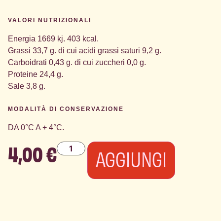
VALORI NUTRIZIONALI
Energia 1669 kj. 403 kcal.
Grassi 33,7 g. di cui acidi grassi saturi 9,2 g.
Carboidrati 0,43 g. di cui zuccheri 0,0 g.
Proteine 24,4 g.
Sale 3,8 g.
MODALITÀ DI CONSERVAZIONE
DA 0°C A + 4°C.
4,00
€
AGGIUNGI