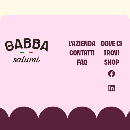
L'AZIENDA
DOVE CI
CONTATTI
TROVI
FAQ
SHOP