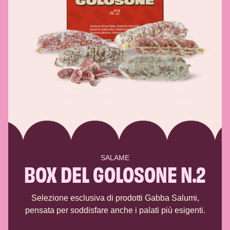
SALAME
BOX DEL GOLOSONE N.2
Selezione esclusiva di prodotti Gabba Salumi,
pensata per soddisfare anche i palati più esigenti.