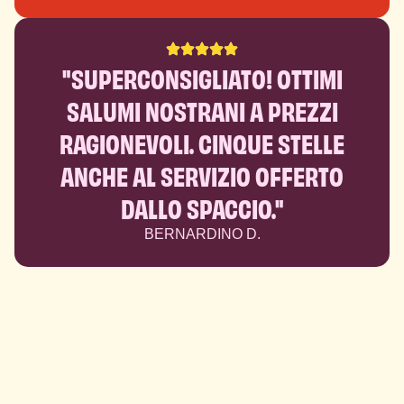
"SUPERCONSIGLIATO! OTTIMI
SALUMI NOSTRANI A PREZZI
RAGIONEVOLI. CINQUE STELLE
ANCHE AL SERVIZIO OFFERTO
DALLO SPACCIO."
BERNARDINO D.