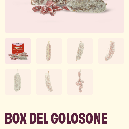
BOX DEL GOLOSONE