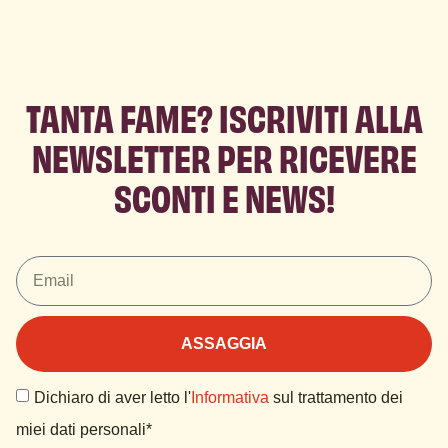
TANTA FAME? ISCRIVITI ALLA
NEWSLETTER PER RICEVERE
SCONTI E NEWS!
ASSAGGIA
Dichiaro di aver letto l'
Informativa
sul trattamento dei
miei dati personali*