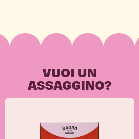
VUOI UN
ASSAGGINO?