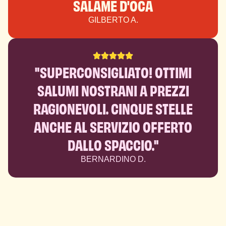
SALAME D'OCA
GILBERTO A.
"SUPERCONSIGLIATO! OTTIMI
SALUMI NOSTRANI A PREZZI
RAGIONEVOLI. CINQUE STELLE
ANCHE AL SERVIZIO OFFERTO
DALLO SPACCIO."
BERNARDINO D.