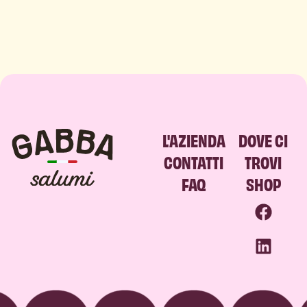
L'AZIENDA
DOVE CI
CONTATTI
TROVI
FAQ
SHOP