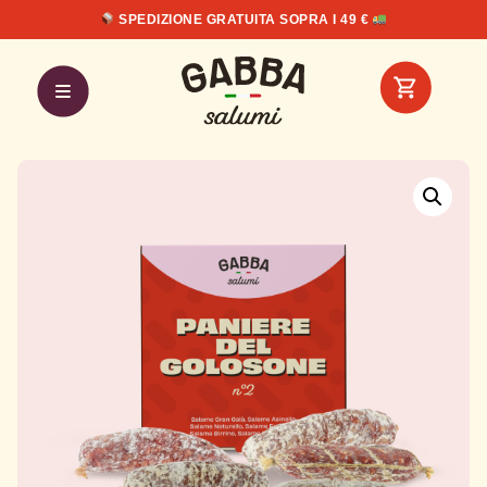
SPEDIZIONE GRATUITA SOPRA I 49 €